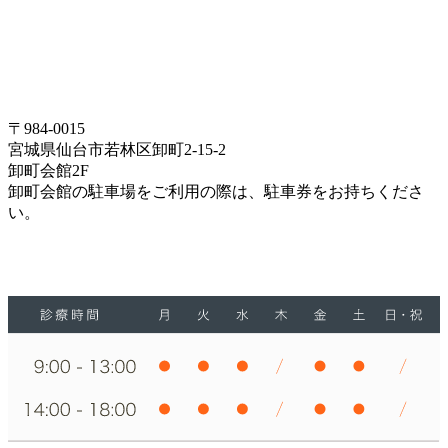
〒984-0015
宮城県仙台市若林区卸町2-15-2
卸町会館2F
卸町会館の駐車場をご利用の際は、駐車券をお持ちくださ
い。