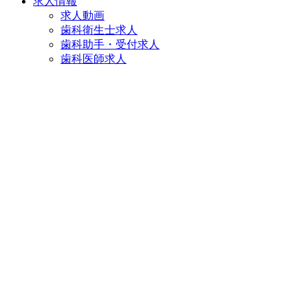
求人情報
求人動画
歯科衛生士求人
歯科助手・受付求人
歯科医師求人