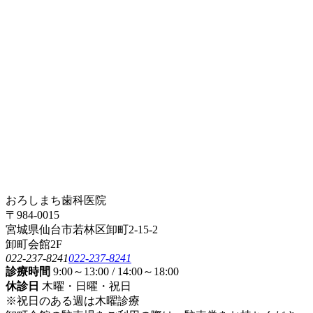
おろしまち歯科医院
〒984-0015
宮城県仙台市若林区卸町2-15-2
卸町会館2F
022-237-8241
022-237-8241
診療時間
9:00～13:00 / 14:00～18:00
休診日
木曜・日曜・祝日
※祝日のある週は木曜診療