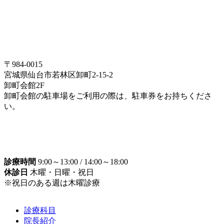
〒984-0015
宮城県仙台市若林区卸町2-15-2
卸町会館2F
卸町会館の駐車場をご利用の際は、駐車券をお持ちくださ
い。
診療時間
9:00～13:00 / 14:00～18:00
休診日
木曜・日曜・祝日
※祝日のある週は木曜診療
診療科目
院長紹介