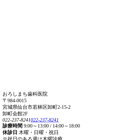
おろしまち歯科医院
〒984-0015
宮城県仙台市若林区卸町2-15-2
卸町会館2F
022-237-8241
022-237-8241
診療時間
9:00～13:00 / 14:00～18:00
休診日
木曜・日曜・祝日
※祝日のある週は木曜診療