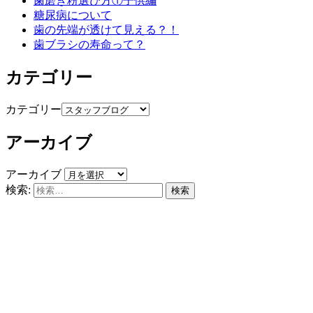
歯磨き粉選び方①子供編
糖尿病について
歯の先端が透けて見える？！
歯ブラシの寿命って？
カテゴリー
カテゴリー
アーカイブ
アーカイブ
検索: