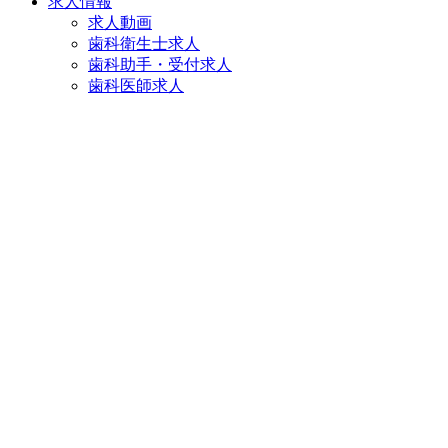
求人情報
求人動画
歯科衛生士求人
歯科助手・受付求人
歯科医師求人