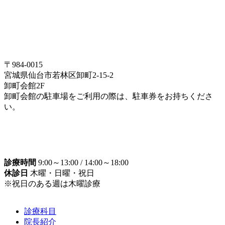
〒984-0015
宮城県仙台市若林区卸町2-15-2
卸町会館2F
卸町会館の駐車場をご利用の際は、駐車券をお持ちくださ
い。
診療時間
9:00～13:00 / 14:00～18:00
休診日
木曜・日曜・祝日
※祝日のある週は木曜診療
診療科目
院長紹介