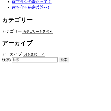
歯ブラシの寿命って？
歯を守る秘密兵器👀❗️
カテゴリー
カテゴリー
アーカイブ
アーカイブ
検索: