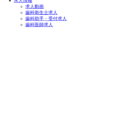
求人情報
求人動画
歯科衛生士求人
歯科助手・受付求人
歯科医師求人