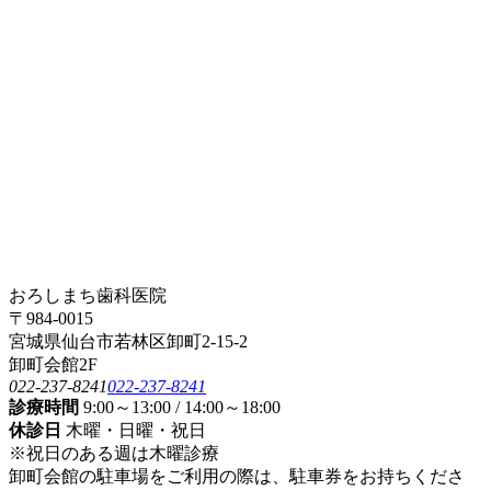
おろしまち歯科医院
〒984-0015
宮城県仙台市若林区卸町2-15-2
卸町会館2F
022-237-8241
022-237-8241
診療時間
9:00～13:00 / 14:00～18:00
休診日
木曜・日曜・祝日
※祝日のある週は木曜診療
卸町会館の駐車場をご利用の際は、駐車券をお持ちくださ