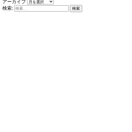
アーカイブ
検索: