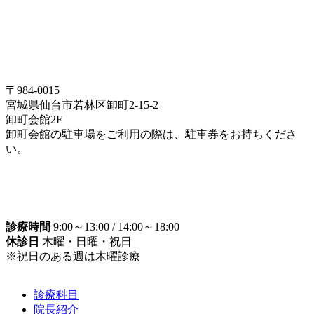
〒984-0015
宮城県仙台市若林区卸町2-15-2
卸町会館2F
卸町会館の駐車場をご利用の際は、駐車券をお持ちくださ
い。
診療時間
9:00～13:00 / 14:00～18:00
休診日
木曜・日曜・祝日
※祝日のある週は木曜診療
診療科目
院長紹介