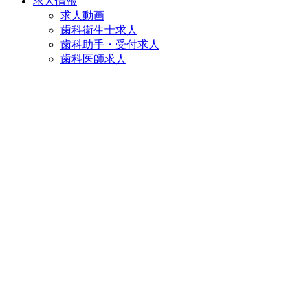
求人情報
求人動画
歯科衛生士求人
歯科助手・受付求人
歯科医師求人