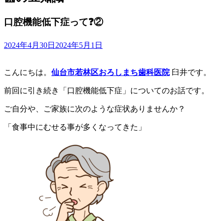
口腔機能低下症って❓②
2024年4月30日
2024年5月1日
こんにちは。
仙台市若林区おろしまち歯科医院
臼井です。
前回に引き続き「口腔機能低下症」についてのお話です。
ご自分や、ご家族に次のような症状ありませんか？
「食事中にむせる事が多くなってきた」