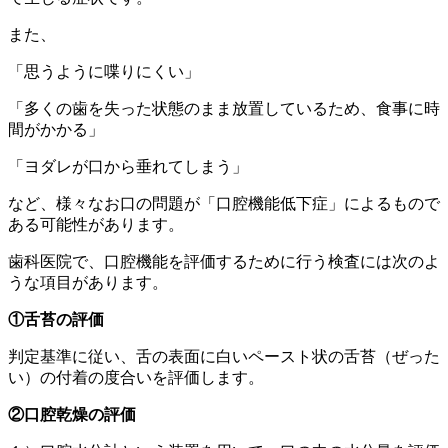
また、
「思うように喋りにくい」
「多くの歯を失った状態のまま放置しているため、食事に時
間がかかる」
「ヨダレが口から垂れてしまう」
など、様々なお口の問題が「口腔機能低下症」によるもので
ある可能性があります。
歯科医院で、口腔機能を評価するために行う検査には次のよ
うな項目があります。
①舌苔の評価
判定基準に従い、舌の表面に白いペースト状の舌苔（ぜった
い）の付着の度合いを評価します。
②口腔乾燥の評価