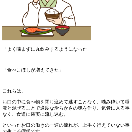
「よく噛まずに丸飲みするようになった」
「食べこぼしが増えてきた」
これらは、
お口の中に食べ物を閉じ込めて逃すことなく、噛み砕いて唾
液と混ぜることで適度な滑らかさの塊を作り、気管に入る事
なく、食道に確実に流し込む。
といったお口の働きの一連の流れが、上手く行えていない事
で生じる症状です。