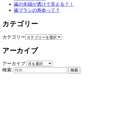
歯の先端が透けて見える？！
歯ブラシの寿命って？
カテゴリー
カテゴリー
アーカイブ
アーカイブ
検索: