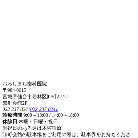
おろしまち歯科医院
〒984-0015
宮城県仙台市若林区卸町2-15-2
卸町会館2F
022-237-8241
022-237-8241
診療時間
9:00～13:00 / 14:00～18:00
休診日
木曜・日曜・祝日
※祝日のある週は木曜診療
卸町会館の駐車場をご利用の際は、駐車券をお持ちくださ