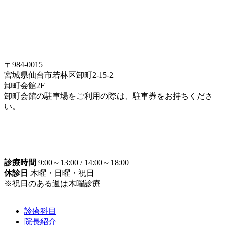
〒984-0015
宮城県仙台市若林区卸町2-15-2
卸町会館2F
卸町会館の駐車場をご利用の際は、駐車券をお持ちくださ
い。
診療時間
9:00～13:00 / 14:00～18:00
休診日
木曜・日曜・祝日
※祝日のある週は木曜診療
診療科目
院長紹介