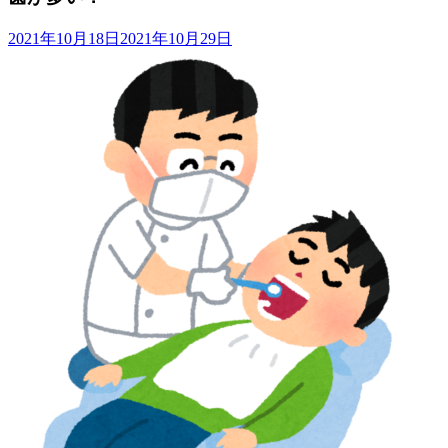
2021年10月18日
2021年10月29日