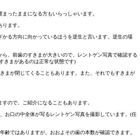
埋まったままになる方もいらっしゃいます。
あります。
ざかる方向に向かっているほうを逆生と言います。逆生の場
から、前歯のすきまが大きいので、レントゲン写真で確認する
すきまがあるのは正常な状態です)
すきまが閉じてくることもあります。また、それでもすきまが
ますので、ご紹介になることもあります。
に、お口の中全体が写るレントゲン写真を撮影しています。(任
の年齢ではありますが、おおよその歯の本数が確認できます。