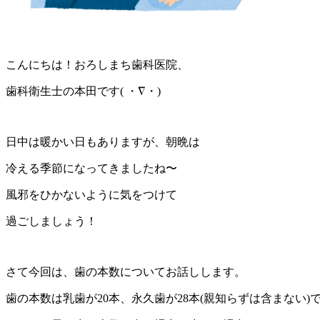
こんにちは！おろしまち歯科医院、
歯科衛生士の本田です( ・∇・)
日中は暖かい日もありますが、朝晩は
冷える季節になってきましたね〜
風邪をひかないように気をつけて
過ごしましょう！
さて今回は、歯の本数についてお話しします。
歯の本数は乳歯が20本、永久歯が28本(親知らずは含まない)