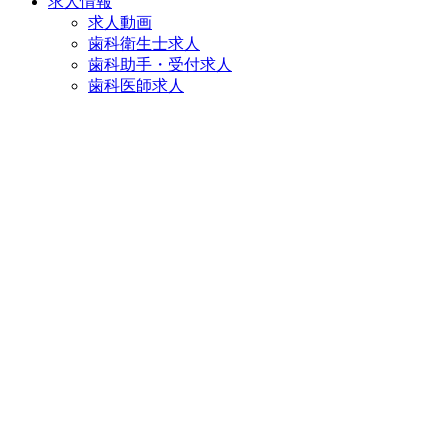
求人情報
求人動画
歯科衛生士求人
歯科助手・受付求人
歯科医師求人