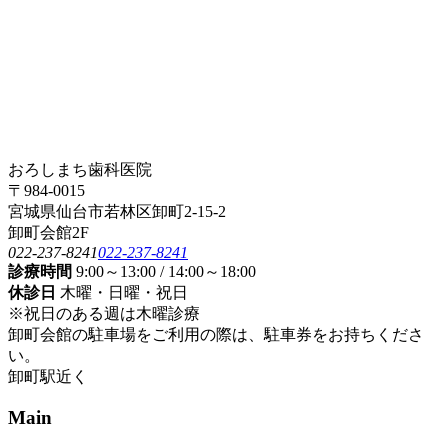
おろしまち歯科医院
〒984-0015
宮城県仙台市若林区卸町2-15-2
卸町会館2F
022-237-8241
022-237-8241
診療時間
9:00～13:00 / 14:00～18:00
休診日
木曜・日曜・祝日
※祝日のある週は木曜診療
卸町会館の駐車場をご利用の際は、駐車券をお持ちくださ
い。
卸町駅近く
Main