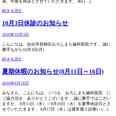
為、午後を休診とさせていただきます。 &n […]
続きを読む
10月3日休診のお知らせ
2016年10月3日
こんにちは。仙台市若林区おろしまち歯科医院です。 誠に
勝手ながら10月3日(月)
続きを読む
夏期休暇のお知らせ(8月11日～16日)
2016年8月16日
みなさん、こんにちは。 いつも おろしまち歯科医院 に
ご協力頂き、ありがとうございます。 誠に勝手ではござい
ますが、 8月11日（水）～8月16日（火）を夏季休診日とさ
せていただきます。 8月17日（水）は通常通り診療い […]