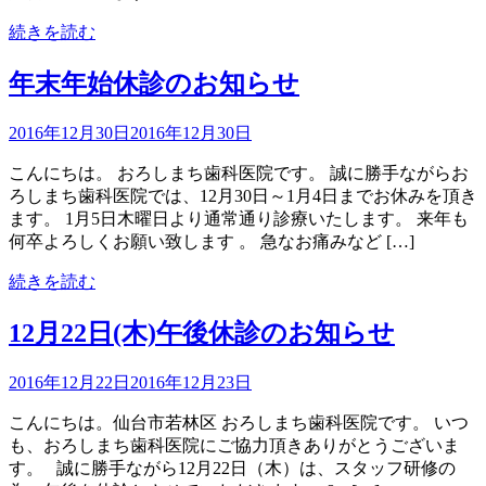
続きを読む
年末年始休診のお知らせ
2016年12月30日
2016年12月30日
こんにちは。 おろしまち歯科医院です。 誠に勝手ながらお
ろしまち歯科医院では、12月30日～1月4日までお休みを頂き
ます。 1月5日木曜日より通常通り診療いたします。 来年も
何卒よろしくお願い致します 。 急なお痛みなど […]
続きを読む
12月22日(木)午後休診のお知らせ
2016年12月22日
2016年12月23日
こんにちは。仙台市若林区 おろしまち歯科医院です。 いつ
も、おろしまち歯科医院にご協力頂きありがとうございま
す。 誠に勝手ながら12月22日（木）は、スタッフ研修の