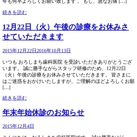
年も何卒よろしくお願い致します 。 もし、急なお痛 […]
続きを読む
12月22日（火）午後の診療をお休みさ
せていただきます
2015年12月22日
2016年10月13日
いつも おろしまち歯科医院 を受診いただきありがとうござ
います。 誠に勝手ながらスタッフ研修のため、12月22日
（火）午後の診療をお休みさせていただきます。 皆さまに
はご迷惑をおかけいたしますが、ご理解のほどよろしくお願
[…]
続きを読む
年末年始休診のお知らせ
2015年12月4日