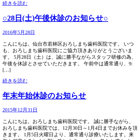
続きを読む
○28日(土)午後休診のお知らせ○
2016年5月28日
こんにちは。仙台市若林区おろしまち歯科医院です。 いつ
も、おろしまち歯科医院にご協力頂きありがとうございま
す。 5月28日（土）は、誠に勝手ながらスタッフ研修の為、
午後を休診とさせていただきます。 午前中は通常通り、9:
[…]
続きを読む
年末年始休診のお知らせ
2015年12月31日
こんにちは。おろしまち歯科医院です。 誠に勝手ながら、
おろしまち歯科医院では、12月30日～1月4日までお休みを頂
きます。 1月5日火曜日より、通常通り診療いたします。来