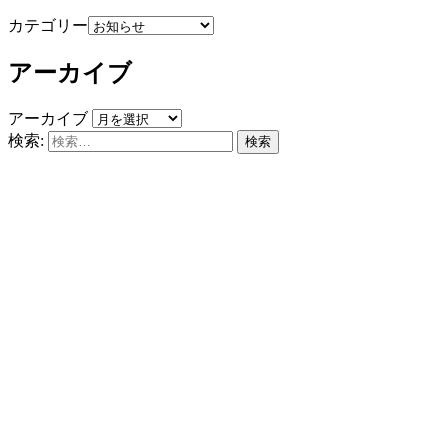
カテゴリー
アーカイブ
アーカイブ
検索: