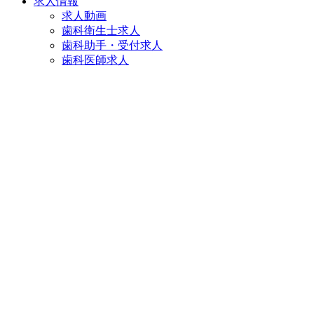
求人情報
求人動画
歯科衛生士求人
歯科助手・受付求人
歯科医師求人