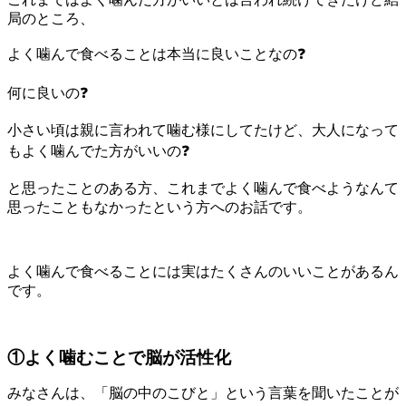
局のところ、
よく噛んで食べることは本当に良いことなの❓
何に良いの❓
小さい頃は親に言われて噛む様にしてたけど、大人になって
もよく噛んでた方がいいの❓
と思ったことのある方、これまでよく噛んで食べようなんて
思ったこともなかったという方へのお話です。
よく噛んで食べることには実はたくさんのいいことがあるん
です。
①よく噛むことで脳が活性化
みなさんは、「脳の中のこびと」という言葉を聞いたことが