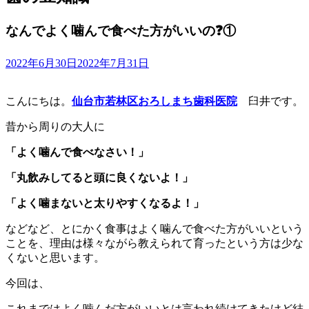
なんでよく噛んで食べた方がいいの❓①
2022年6月30日
2022年7月31日
こんにちは。
仙台市若林区おろしまち歯科医院
臼井です。
昔から周りの大人に
「よく噛んで食べなさい！」
「丸飲みしてると頭に良くないよ！」
「よく噛まないと太りやすくなるよ！」
などなど、とにかく食事はよく噛んで食べた方がいいという
ことを、理由は様々ながら教えられて育ったという方は少な
くないと思います。
今回は、
これまではよく噛んだ方がいいとは言われ続けてきたけど結