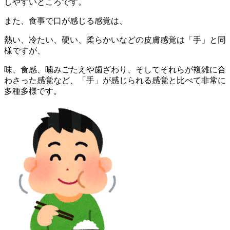
しやすいところです。
また、食事で口が感じる感覚は、
熱い、冷たい、硬い、柔らかいなどの皮膚感覚は「手」と同
様ですが、
味、食感、噛みごたえや歯ざわり、そしてそれらが複雑に合
わさった感覚など、「手」が感じられる感覚と比べて非常に
多種多様です。