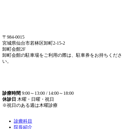
〒984-0015
宮城県仙台市若林区卸町2-15-2
卸町会館2F
卸町会館の駐車場をご利用の際は、駐車券をお持ちくださ
い。
診療時間
9:00～13:00 / 14:00～18:00
休診日
木曜・日曜・祝日
※祝日のある週は木曜診療
診療科目
院長紹介