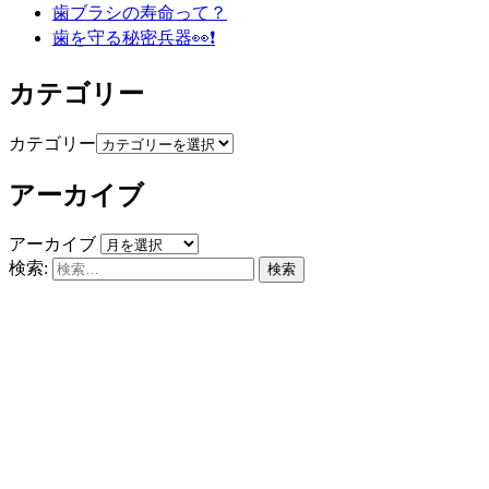
歯ブラシの寿命って？
歯を守る秘密兵器👀❗️
カテゴリー
カテゴリー
アーカイブ
アーカイブ
検索: