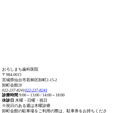
おろしまち歯科医院
〒984-0015
宮城県仙台市若林区卸町2-15-2
卸町会館2F
022-237-8241
022-237-8241
診療時間
9:00～13:00 / 14:00～18:00
休診日
木曜・日曜・祝日
※祝日のある週は木曜診療
卸町会館の駐車場をご利用の際は、駐車券をお持ちくださ